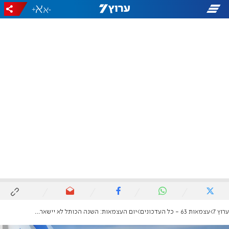
+
-
ערוץ 7
עצמאות 63 - כל העדכונים
יום העצמאות: השנה הכותל לא יישאר ריק!