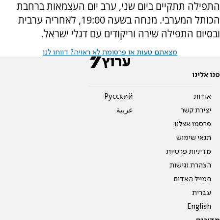
התפילה תתקיים ביום שני, ערב יום העצמאות ברחבת
הכותל המערבי. מנחה בשעה 19:00, לאחריה ערבית
ובסיום התפילה שירה וריקודים עם דגלי ישראל.
מצאתם טעות או פרסומת לא ראויה? דווחו לנו
פנו אלינו
אודות
Pусский
יצירת קשר
عربية
פרסמו אצלנו
תנאי שימוש
מדיניות פרטיות
הצהרת נגישות
המייל האדום
עברית
English