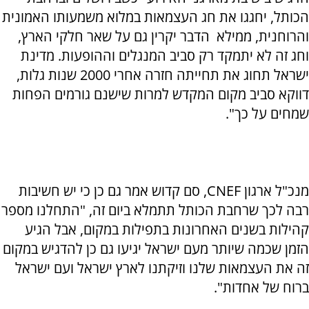
הכותל, יחגגו את חג העצמאות במלוא משמעותו האמונית
והרוחנית, ממילא הדבר יקרין גם על שאר חלקי הארץ,
וחג זה לא יתמקד רק סביב המנגלים וההופעות. מדינת
ישראל תחוג את תחייתה חזרה אחרי 2000 שנות גלות,
דווקא סביב מקום המקדש למרות שישנם גורמים הפחות
שמחים על כך".
מנכ"ל ארגון CNEF, סם קדוש אמר גם כן כי יש חשיבות
רבה לכך שרחבת הכותל תתמלא ביום זה, "התחלנו מספר
קהילות בשנים האחרונות בתפילות במקום, אבל הגיע
הזמן שכמה שיותר מעם ישראל יגיעו גם כן להדגיש במקום
זה את העצמאות שלנו וזיקתנו לארץ ישראל ועם ישראל
ברוח של אחדות".