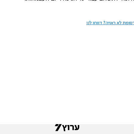
ומת לא ראויה? דווחו לנו