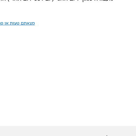
מצאתם טעות או פרס