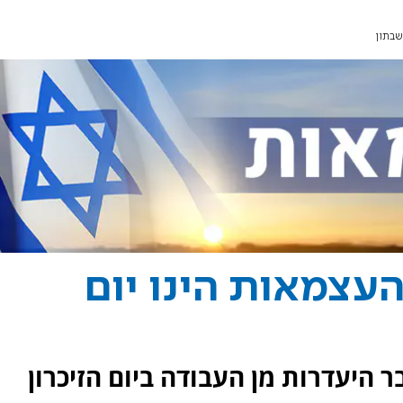
שבתון
העצמאות הינו יום
היעדרות מן העבודה ביום הזיכרון