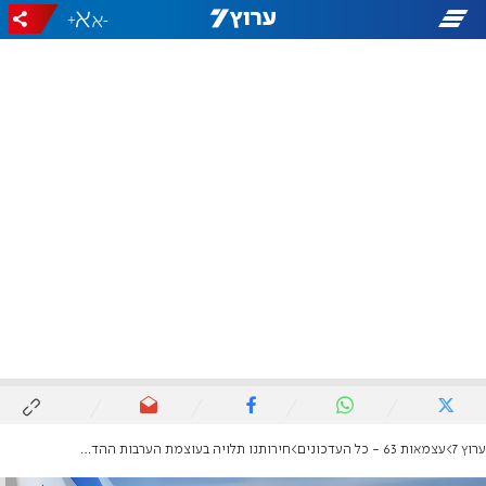
+
-
ערוץ 7
עצמאות 63 - כל העדכונים
חירותנו תלויה בעוצמת הערבות ההדדית בישראל