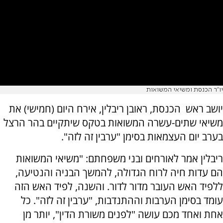
יו"ר הכנסת ומשיאי המשואות
יושב ראש הכנסת, ראובן ריבלין, אירח היום (חמישי) את
משיאי שתים-עשרה המשואות בטקס שיתקיים בהר הרצל
בערב יום העצמאות בסימן "ערבין זה לזה".
ריבלין אמר לאורחים ובני משפחתם: "משיאי המשואות
הם עדות חיה לרוח הגדולה, להמשך הבניה והנטיעה,
ללפיד האש העובר מדור לדור. והשנה, לפיד האש הזה
עומד בסימן הערבות וההתנדבות, "ערבין זה לזה". כל
אחת ואחד מכם עושה "לפנים משורת הדין", יותר מן