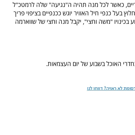
יים, כאשר לכל מנה תהיה ה"נגיעה" שלה לרמטכ"ל
לוץ בעל כנפי חיל האוויר יוגש ככנפיים בציפוי פריך
ע בכינויו "משה וחצי", יקבל מנה וחצי של שווארמה
בחדרי האוכל בשבוע של יום העצמאות.
ומת לא ראויה? דווחו לנו