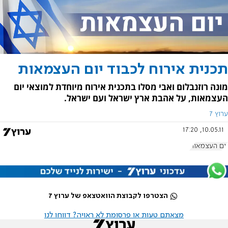
תכנית אירוח לכבוד יום העצמאות
מונה רוזנבלום ואבי מסלו בתכנית אירוח מיוחדת למוצאי יום
העצמאות, על אהבת ארץ ישראל ועם ישראל.
ערוץ 7
10.05.11, 17:20
יום העצמאות
הצטרפו לקבוצת הוואטצאפ של ערוץ 7
מצאתם טעות או פרסומת לא ראויה? דווחו לנו