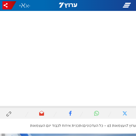
+
-
ערוץ 7
עצמאות 63 - כל העדכונים
תכנית אירוח לכבוד יום העצמאות