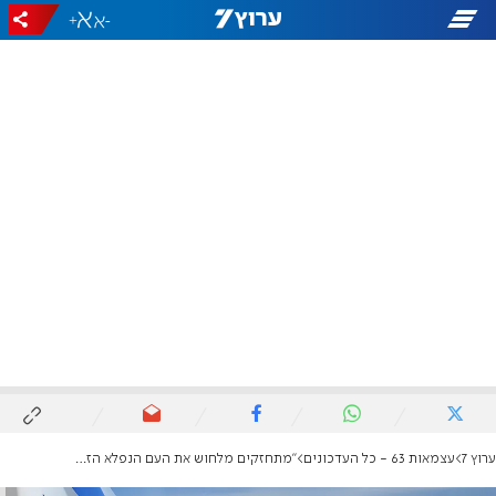
+
-
ערוץ 7
עצמאות 63 - כל העדכונים
"מתחזקים מלחוש את העם הנפלא הזה"