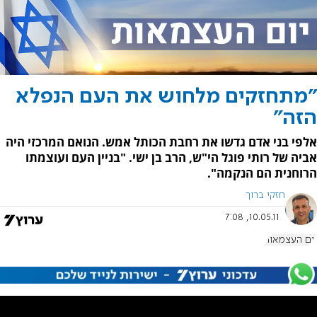
"מתחזקים מלחוש את העם הנפלא
הזה"
אלפי בני אדם גדשו את רחבת הכותל אמש. הנואם המרכזי היה
אביה של רותי פוגל הי"ש, הרב בן ישי. "בניין העם ועוצמתו
הרוחנית הם הנקמה".
חזקי ברוך
10.05.11, 7:08
יום העצמאות