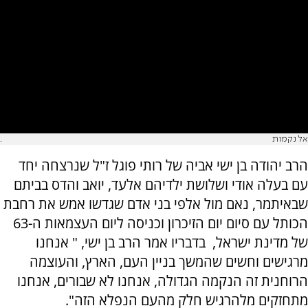
אל נקמות
.
הרב יהודה בן ישי אביה של רותי פוגל ז"ל שנרצחה יחד
עם בעלה אודי ושלושת ילדיהם אלעד, יואב והדס בביתם
שבאיתמר, נאם מול אלפי בני אדם שגדשו אמש את רחבת
הכותל עם סיום יום הזיכרון וכניסה ליום העצמאות ה-63
של מדינת ישראל, בדבריו אמר הרב בן ישי, " אנחנו
מרגישים וחשים שהמשך בניין העם, הארץ, והעוצמה
הרוחנית זה הנקמה הגדולה, אנחנו לא שבורים, אנחנו
מתחזקים מלהרגיש חלק מהעם הנפלא הזה".