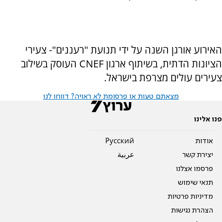
האירוע אורגן השנה על ידי תנועת "רעננים"- צעירי
הציונות הדתית, בשיתוף ארגון CNEF העוסק בשילוב
צעירים עולים מצרפת בישראל.
מצאתם טעות או פרסומת לא ראויה? דווחו לנו
פנו אלינו
אודות
Pусский
יצירת קשר
عربية
פרסמו אצלנו
תנאי שימוש
מדיניות פרטיות
הצהרת נגישות