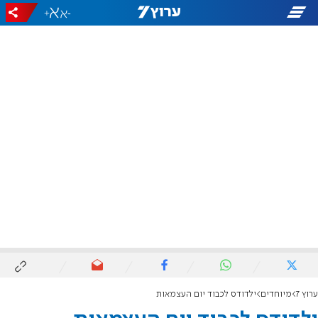
+
-
ערוץ 7
מיוחדים
ילדודס לכבוד יום העצמאות