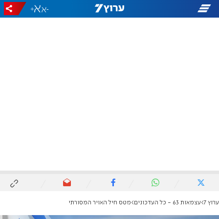
+
-
ערוץ 7
עצמאות 63 - כל העדכונים
מטס חיל האויר המסורתי