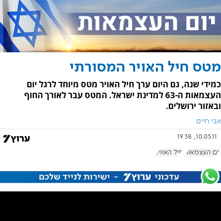
מטס חיל האויר המסורתי
כמידי שנה, גם היום ערך חיל האויר מטס מיוחד לרגל יום
העצמאות ה-63 למדינת ישראל. המטס עבר לאורך החוף
ובאזור ירושלים.
אבי חיים
10.05.11, 19:38
יום העצמאות
חיל האוויר