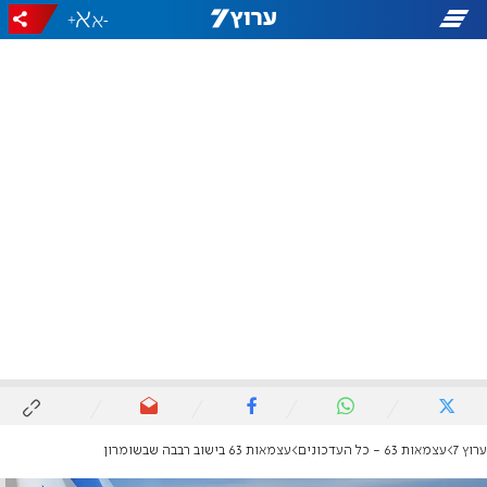
+
-
ערוץ 7
עצמאות 63 - כל העדכונים
עצמאות 63 בישוב רבבה שבשומרון