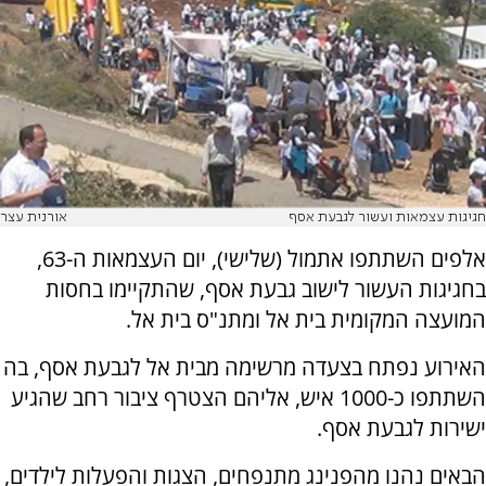
חגיגות עצמאות ועשור לגבעת אסף
אורנית עצר
אלפים השתתפו אתמול (שלישי), יום העצמאות ה-63,
בחגיגות העשור לישוב גבעת אסף, שהתקיימו בחסות
המועצה המקומית בית אל ומתנ"ס בית אל.
האירוע נפתח בצעדה מרשימה מבית אל לגבעת אסף, בה
השתתפו כ-1000 איש, אליהם הצטרף ציבור רחב שהגיע
ישירות לגבעת אסף.
הבאים נהנו מהפנינג מתנפחים, הצגות והפעלות לילדים,