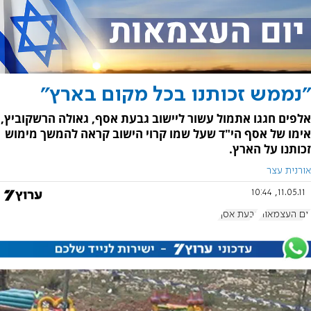
"נממש זכותנו בכל מקום בארץ"
אלפים חגגו אתמול עשור ליישוב גבעת אסף, גאולה הרשקוביץ,
אימו של אסף הי"ד שעל שמו קרוי הישוב קראה להמשך מימוש
זכותנו על הארץ.
אורנית עצר
11.05.11, 10:44
יום העצמאות
גבעת אסף