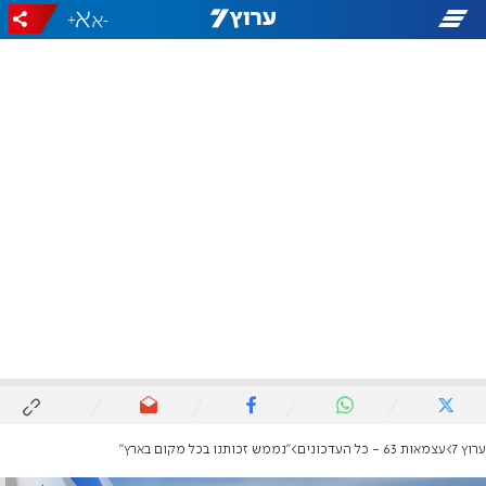
+
-
ערוץ 7
עצמאות 63 - כל העדכונים
"נממש זכותנו בכל מקום בארץ"