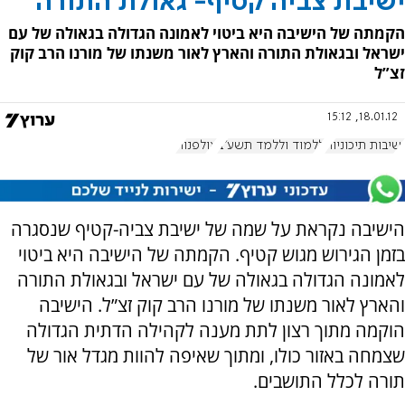
ישיבת צביה קטיף- גאולת התורה
הקמתה של הישיבה היא ביטוי לאמונה הגדולה בגאולה של עם
ישראל ובגאולת התורה והארץ לאור משנתו של מורנו הרב קוק
זצ”ל
18.01.12, 15:12
ישיבות תיכוניות
ללמוד וללמד תשע"ב
אולפנות
הישיבה נקראת על שמה של ישיבת צביה-קטיף שנסגרה
בזמן הגירוש מגוש קטיף. הקמתה של הישיבה היא ביטוי
לאמונה הגדולה בגאולה של עם ישראל ובגאולת התורה
והארץ לאור משנתו של מורנו הרב קוק זצ”ל. הישיבה
הוקמה מתוך רצון לתת מענה לקהילה הדתית הגדולה
שצמחה באזור כולו, ומתוך שאיפה להוות מגדל אור של
תורה לכלל התושבים.