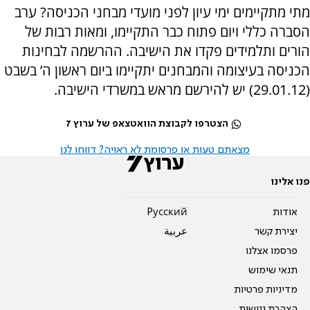
מתי מתקיימים ימי עיון לפני מועדי מבחני הכניסה? ערב
הסברה כללי ויום פתוח כבר התקיימו, ומאות רבות של
הורים ותלמידים פקדו את הישיבה. ההרשמה לבחינות
הכניסה בעיצומה והמבחנים יתקיימו ביום ראשון ה’ בשבט
(29.01.12) יש להירשם מראש במשרדי הישיבה.
הצטרפו לקבוצת הוואטצאפ של ערוץ 7
מצאתם טעות או פרסומת לא ראויה? דווחו לנו
פנו אלינו
אודות
Pусский
יצירת קשר
عربية
פרסמו אצלנו
תנאי שימוש
מדיניות פרטיות
הצהרת נגישות