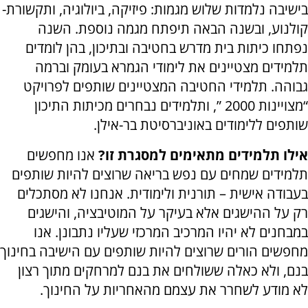
בישיבה נלמדות שלוש מגמות: פיזיקה, ביולוגיה, ותקשורת-
קולנוע, ובשנה הבאה תיפתח מגמה נוספת. השנה
נפתחו כיתות בית מדרש בחטיבה ובתיכון, בהן לומדים
תלמידים מצטיינים את לימודי הגמרא בעומק וברמה
גבוהה. תלמידי החטיבה המצטיינים שותפים לפרויקט
“מצויינות 2000 ”, ותלמידים נבחרים מכיתות התיכון
שותפים ללימודים באוניברסיטת בר-אילן.
אילו תלמידים מתאימים למסגרת זו?
אנו מחפשים
תלמידים שמחים עם נפש בריאה שרוצים להיות שותפים
בעבודה אישית – תורנית ולימודית. אנחנו לא מסתכלים
רק על ההישגים אלא בעיקר על המוטיבציה, והישגים
במבחנים לא יהיו המרכיב המרכזי שעליו נתבונן. אנו
מחפשים הורים שרוצים להיות שותפים עם הישיבה בחינוך
בנם, ולא כאלה ששולחים את בנם למרחקים מתוך רצון
לא מודע לשחרר את עצמם מהאחריות על החינוך.