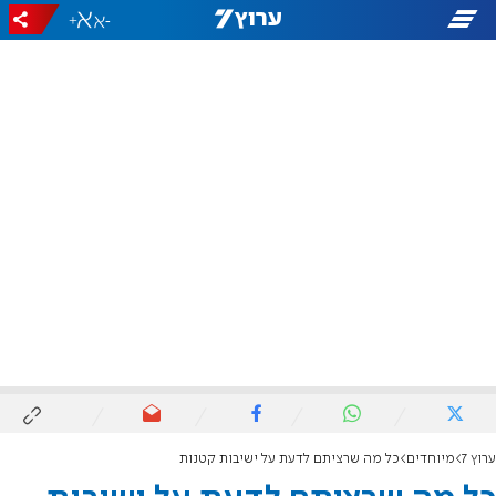
+
-
ערוץ 7
מיוחדים
כל מה שרציתם לדעת על ישיבות קטנות