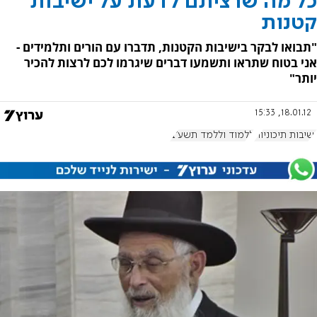
כל מה שרציתם לדעת על ישיבות
קטנות
"תבואו לבקר בישיבות הקטנות, תדברו עם הורים ותלמידים -
אני בטוח שתראו ותשמעו דברים שיגרמו לכם לרצות להכיר
יותר"
18.01.12, 15:33
ישיבות תיכוניות
ללמוד וללמד תשע"ב