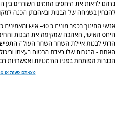
נדהם לראות את היחסים החמים השוררים בין הב
להבחין בשמחה של הבנות ובאהבתן הכנה למקום
אנשי החינוך בכפר מונים 
היחס האישי, האהבה שמקיפה את הבנות והחינו
הדתי לבנות איילת השחר השחר העולה התפישה ה
האחת - הבגרות שלו כאדם הבטוח בעצמו וביכולת
הבגרות הפותחת בפניו הזדמנויות ואפשרויות רב
מצאתם טעות או פרס