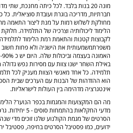
מונה 20 בנות בלבד. לכל כיתה מחנכת, שתי מד
חברתיות, מדריכה בוגרת ועובדת סוציאלית. כל כ
מחולקת לשלוש רמות על מנת ליצור התאמה מרבי
הלימוד ליכולותיה וצרכיה של התלמידה. חלוקת
לקבוצות קטנות והתאמת רמת הלימוד לתלמידה
משפרתמשמעותית את הישגיה ולא פחות חשוב מ
הא
באילת השחר ישנו צוות עם מסירות נפש גדולה 
תלמידה. כל אחד מאנשי הצוות מעניק לכל תלמיד
הוא ההזדהות של הבנות עם הערכים שבית הספר 
אינטגרציה מדהימה בין העולות לישראליות.
מה הם המקצועות והמגמות בכפר הנוער? הלימוד
הסרטים של מגמת הקולנוע שלנו זוכים מדי שנה
ידועים, כמו פסטיבל הסרטים בחיפה, פסטיבל ירו