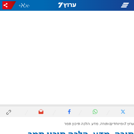
+
-
ערוץ 7
מיוחדים
תורה. מדע. הלכה תיכון תמר