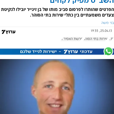
השב"ס מפיק לקחים
הפרטים שהותרו לפרסום סביב מותו של בן זיגייר יובילו לנקיטת
צעדים משמעתיים בין כתלי שירות בתי הסוהר.
בני משה
25.04.13, 19:55
כלא
שירות בתי הסוהר
פרשת האסיר X