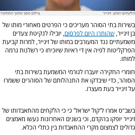
הלקחים יופקו. זיגייר
צילום מסך מתוך התחקיר
בשירות בתי הסוהר מעריכים כי הפרטים מאחורי מותו של
בן זיגייר,
שהותרו היום לפרסום
, יובילו לנקיטת צעדים
משמעתיים נגד המעורבים במותו של זיגייר, למרות קביעת
הפרקליטות לפיה אין די ראיות שיוכיחו כי רשלנות גרמה
למותו.
חומרי החקירה יועברו לגורמי המשמעת בשירות בתי
הסוהר, כדי שיבדקו את התנהלותם של הסוהרים ששמרו
על זיגייר בעת מעצרו.
בשב"ס אמרו ל'קול ישראל' כי כי הלקחים מהתאבדותו של
זיגייר יופקו בהקדם, וכי בשנים האחרונות נעשו מאמצים
גדולים לצמצום מקרי ההתאבדות בין כתלי הכלא.