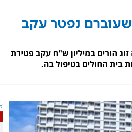
 שעוברם נפטר עקב
זוג הורים במיליון ש"ח עקב פטירת
 בית החולים בטיפול בה.
א