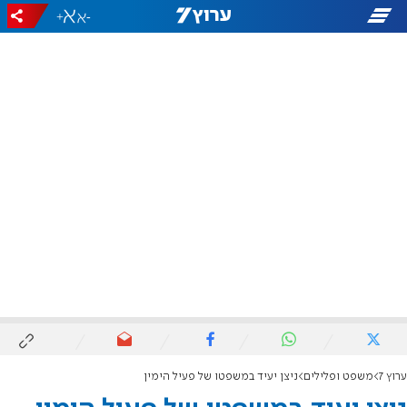
+
-
ערוץ 7
משפט ופלילים
ניצן יעיד במשפטו של פעיל הימין