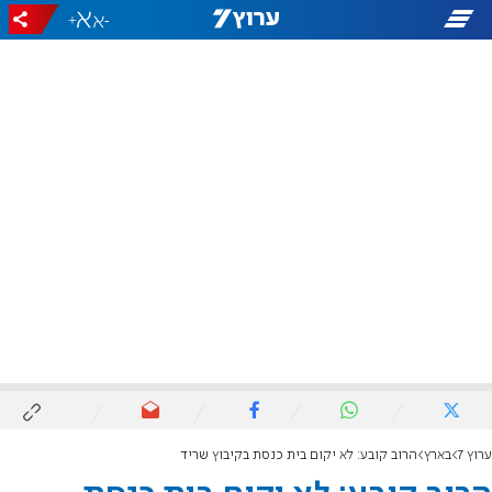
+
-
ערוץ 7
בארץ
הרוב קובע: לא יקום בית כנסת בקיבוץ שריד