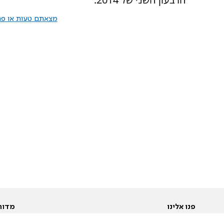
מצאתם טעות או פרס
פנו אלינו
מדור