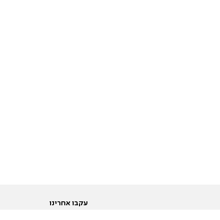
עקבו אחרינו