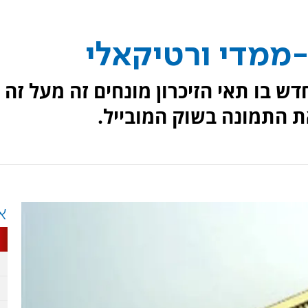
דש בו תאי הזיכרון מונחים זה מעל זה
את התמונה בשוק המובייל.
א