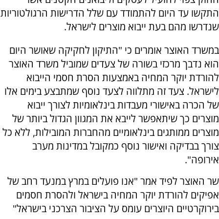
התקשו עד היום להתמודד עם שלל הדרישות הרגולטוריות
שנדרשו מהם בעת ייבוא מוצרים לישראל.
במשרד האוצר אומרים כי "התיקון לחקיקה שאושר היום
הוא נדבך מרכזי בשורה של צעדים שמוביל משרד האוצר
להורדת יוקר המחיה באמצעות הסרת חסמי הייבוא
לישראל. צעד זה מתלווה לצעד נוסף שמתבצע בימים אלו
של הכרה באישורי מעבדות בינלאומיות לצורך ייבוא
מוצרים כך שיתאפשר לייבא את המגוון הגדול ביותר של
מוצרים ממותגים בינלאומיים מהחברות המובילות, ללא כל
צורך בבדיקה ואישור נוסף כמקובל במדינות מערב
אירופה".
שר האוצר לפיד אמר "אנו פועלים במרץ במנעד רחב של
אפיקים להורדת יוקר המחיה בישראל ולהסרת חסמים
בירוקרטיים היוצרים עומס על הציבור הצרכני בישראל"