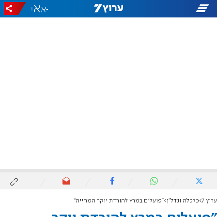
+
-
ערוץ 7
כלכלה ונדל"ן
"פועלים במרץ להורדת יוקר המחייה"