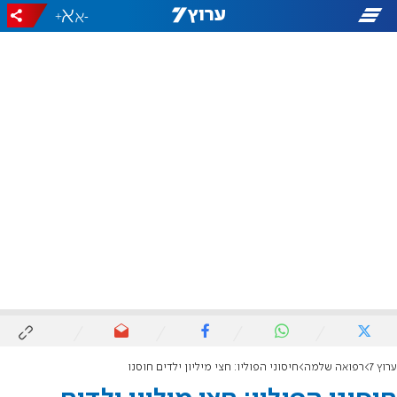
+
-
ערוץ 7
רפואה שלמה
חיסוני הפוליו: חצי מיליון ילדים חוסנו