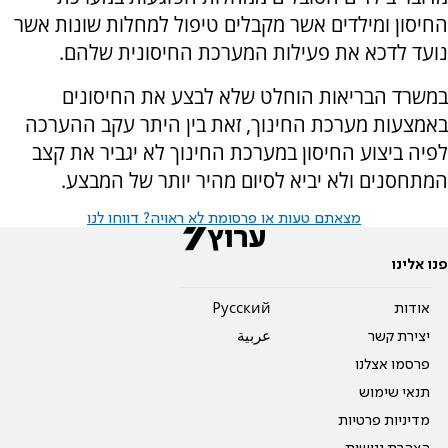
החיסון ומילדים אשר מקבלים טיפול למחלות שונות אשר
נועד לדכא את פעילות המערכת החיסונית שלהם.
במשרד הבריאות הוחלט שלא לבצע את החיסונים
באמצעות מערכת החינוך, זאת בין היתר עקב ההערכה
לפיה ביצוע החיסון במערכת החינוך לא יגביר את קצב
המתחסנים ולא יביא לסיום מהיר יותר של המבצע.
מצאתם טעות או פרסומת לא ראויה? דווחו לנו
פנו אלינו
אודות
Pусский
יצירת קשר
عربية
פרסמו אצלנו
תנאי שימוש
מדיניות פרטיות