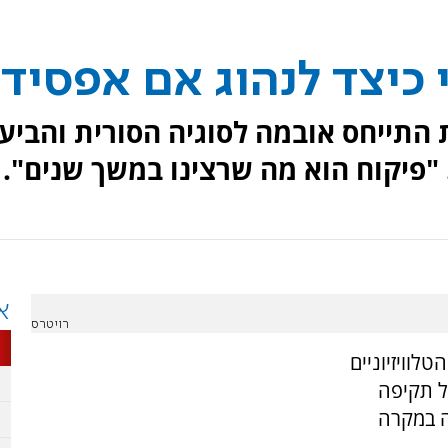
כיצד לנהוג אם אפסיד
התייחס אובמה לסוגיה הסורית והביע
 "פיקוח הוא מה שרצינו במשך שנים".
א
רויטרס
לוויזיוניים
 תקיפה
ה במקרה