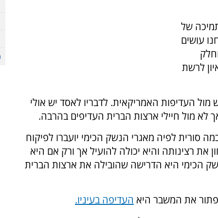
מיכה של
נו עושים
חלק
יון לרשת
 מול העדיפות האמריקאית. לדבריו לאסד יש אולי
אך לא מול חיילי ארצות הברית העדיפים בהרבה.
ה סורית לפיה מאגרי הנשק הכימי יועברו לפיקוח
 את רצינותה והיא יכולה להועיל אך ורק אם היא
הנשק הכימי היא הדרישה שהובילה את ארצות הברית
לפתור את המשבר היא
העדיפה בעיניו.