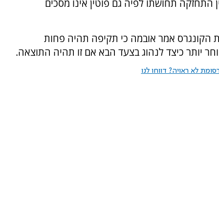
ן התחזקה תחושתו לפיה גם פוטין אינו מסכים
ת הקונגרס אמר אובמה כי תקיפה תהיה פחות
חר יותר כיצד לנהוג בצעד הבא אם זו תהיה התוצאה.
ומת לא ראויה? דווחו לנו