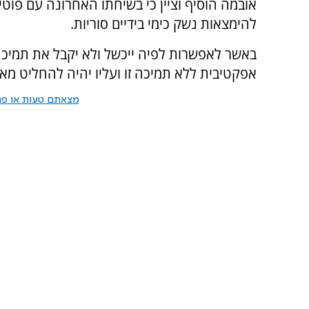
אובמה הוסיף וציין כי בשיחתו האחרונה עם פוטי
להימצאות נשק כימי בידיים סוריות.
באשר לאפשרות לפיה ייכשל ולא יקבל את תמיכ
אפקטיבית ללא תמיכה זו ועליו יהיה להחליט מאו
מצאתם טעות או פרס