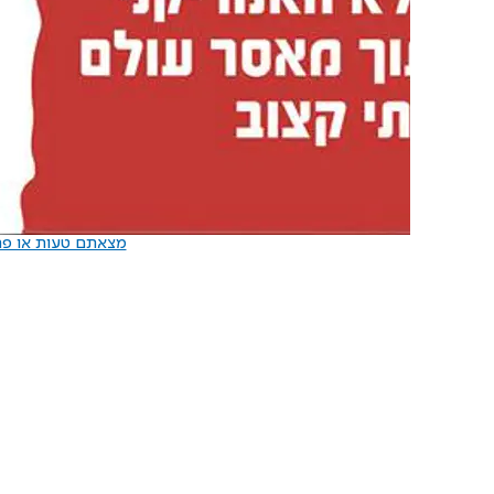
מצאתם טעות או פרס