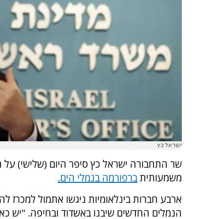
ישראל כץ
שר התחבורה ישראל כץ סיפר היום (שלישי) על 
משמעותית
ברפורמה בנמלי הים.
ארבע חברות בינלאומיות ניגשו אתמול למכרז ל
הנמלים החדשים שיבנו באשדוד ובחיפה. "יש כאן