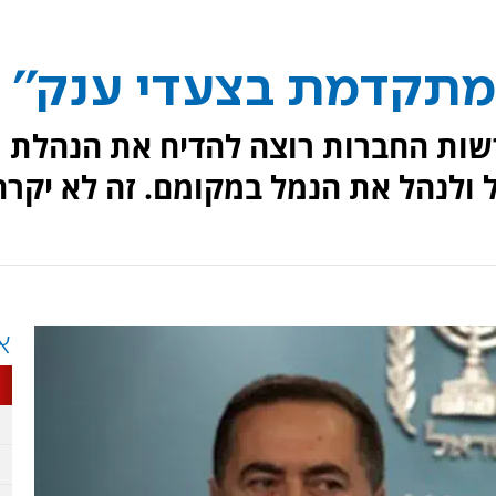
מתקדמת בצעדי ענק''
ות החברות רוצה להדיח את הנהלת
 ולנהל את הנמל במקומם. זה לא יקרה
א