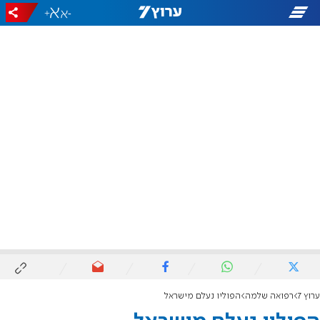
+
-
ערוץ 7
רפואה שלמה
הפוליו נעלם מישראל