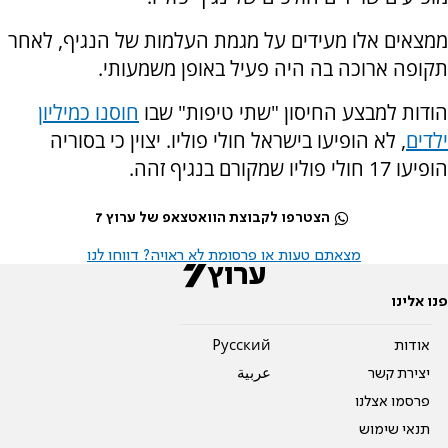
ממצאים אלו מעידים על מגמת העלמות של הנגיף, לאחר
תקופה ארוכה בה היה פעיל באופן משמעותי.
הודות למבצע החיסון "שתי טיפות" שבו
חוסנו כמיליון
ילדים
, לא הופיעו בישראל חולי פוליו. יצוין כי בסוריה
הופיעו 17 חולי פוליו שמקורם בנגיף זהה.
הצטרפו לקבוצת הוואטצאפ של ערוץ 7
מצאתם טעות או פרסומת לא ראויה? דווחו לנו
פנו אלינו
אודות
Pусский
יצירת קשר
عربية
פרסמו אצלנו
תנאי שימוש