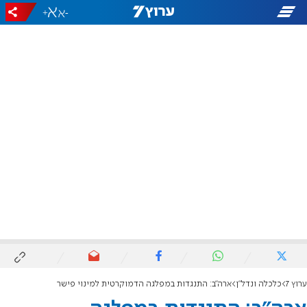
+
-
ערוץ 7
כלכלה ונדל"ן
ארה"ב: התנגדות במפלגה הדמוקרטית למינוי פישר