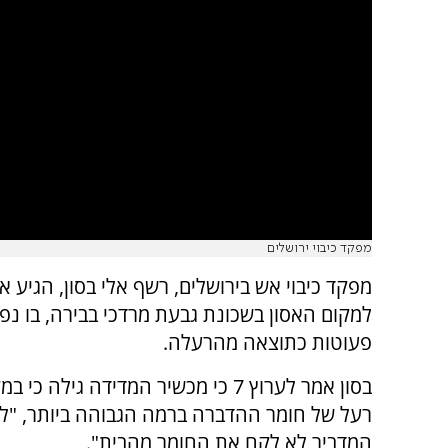
מפקד כיבוי ירושלים
מפקד כיבוי אש בירושלים, רשף אלי בסון, הגיע 
למקום האסון בשכונת גבעת מרדכי בבירה, בו נפ
פעוטות כתוצאה מהרעלה.
בסון אמר לערוץ 7 כי מכשיר המדידה גילה כי
רעל של חומר ההדברה ברמה הגבוהה ביותר, "לא
המדביר לא לקח את החומר מהבית".