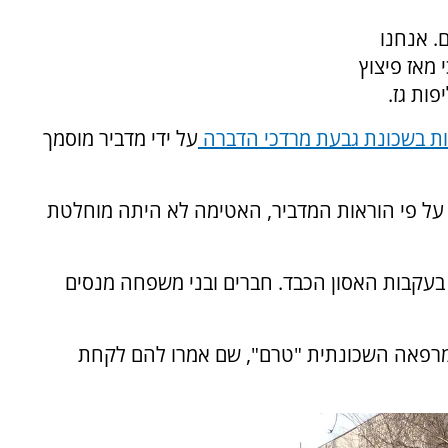
. אנחנו
 מאז פיצוץ
פות גז.
ת בשכונת גבעת מרדכי הדברה
על ידי מדביר מוסמך
על פי הוראות המדביר, האטימה לא היתה מוחלטת
 בעקבות האסון הכבד. חברים ובני משפחה מנסים
מרפאה השכונתית "טרם", שם אמרו להם לקחת