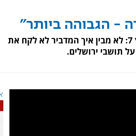
 - הגבוהה ביותר"
מפקד כיבוי אש בירושלים לערוץ 7: לא מבין איך המדביר לא לקח את
ל תושבי ירושלים.
א