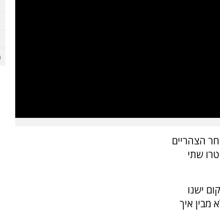
אחר הצהריים
טרו שתי
 במקום ישנו
 מבין איך