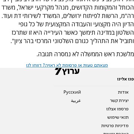
הכותל והמקומות הקדושים, מנהל מקרקעי ישראל, משרד
רה"מ, הרשות לפיתוח ירושלים, המשרד לשירותי דת ועוד.
הדיון היה מקצועי והעבודה המקצועית של כל גופי
השלטון במדינה תימשך כאשר העירייה היא זו שתרכז
ותוביל את התהליך כגורם השלטוני המרכזי בהר ציון".
מלשכת ראש הממשלה לא נמסרה תגובה.
מצאתם טעות או פרסומת לא ראויה? דווחו לנו
פנו אלינו
אודות
Pусский
יצירת קשר
عربية
פרסמו אצלנו
תנאי שימוש
מדיניות פרטיות