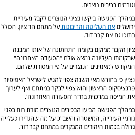
וגורמים בכירים נוצרים.
במהלך הפגישה ביקשו נציגי הנוצרים לקבל מעיריית
ירושלים
את השליטה והריבונות
על מתחם הר ציון, הכולל
בתוכו גם את קבר דוד.
ציון הקבר ממוקם בקומה התחתונה של אותו המבנה
שבקומתו העליונה נמצא אולם "הסעודה האחרונה",
המקודש למאמינים הנוצרים על פי המסורת שלהם.
נציין כי בחודש מאי השנה צפוי להגיע לישראל האפיפיור
פרנציסקוס הראשון והוא צפוי לבקר במתחם ואף לערוך
את המיסה במרכזית בחדר 'הסעודה האחרונה'.
במהלך הפגישה הביעו הבכירים הנוצרים מורת רוח בפני
גורמי העירייה, המשטרה והשב"כ על מה שהגדירו כעלייה
גדולה בכמות היהודים המבקרים במתחם קבר דוד.