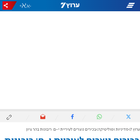
+
-
ערוץ 7
מדיניות ופוליטיקה
בכירים נוצרים לעיריית י-ם: ריבונות בהר ציון