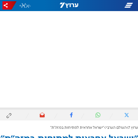
+
-
ערוץ 7
העולם הערבי
"ישראל אחראית למתיחות במזה"ת"