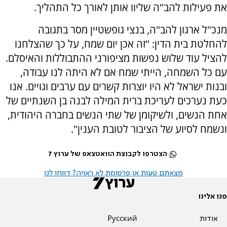
את פעילות להב"ה שליוו אותן לאורך כל התהליך.
מנכ"ל ארגון להב"ה, בנצי גופשטיין מסר בתגובה
להחלטת בית הדין: "זה אכן יום שמח, על כך שהצלחנו
להציל עוד שלוש נפשות מציפורני ההתבוללות והאיסלם.
עם כל השמחה, הייתי שמח אם לא היתה לנו עבודה,
ובנות ישראל לא היו יוצרות קשרים עם ערבים וגויים. אנו
כעת נערכים לעריכת ברית המילה לבנה בן השנתיים של
אחת הנשים, ולשיקומן של שתי הנשים בחברה היהודית,
ונשמח לסיוע של הציבור לטובת הענין".
הצטרפו לקבוצת הוואטצאפ של ערוץ 7
מצאתם טעות או פרסומת לא ראויה? דווחו לנו
פנו אלינו
אודות
Pусский