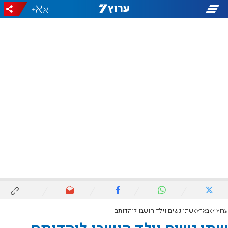
+
-
ערוץ 7
בארץ
שתי נשים וילד הושבו ליהדותם