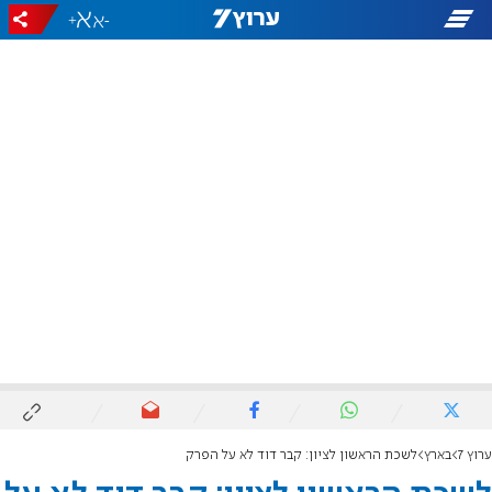
+
-
ערוץ 7
בארץ
לשכת הראשון לציון: קבר דוד לא על הפרק