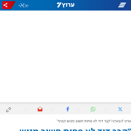
+
-
ערוץ 7
בארץ
"קבר דוד לא פחות חשוב מגוש קטיף"