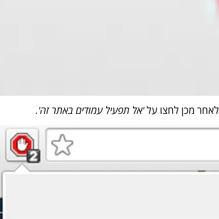
לאחר מכן לחצו על
'אל תפעיל עמודים באתר זה'.