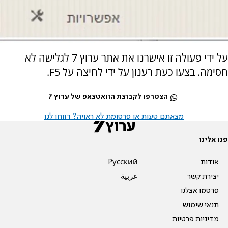
על ידי פעולה זו אישרנו את אתר ערוץ 7 לגלישה לא
חסימה. בצעו כעת רענון על ידי לחיצה על F5.
הצטרפו לקבוצת הוואטצאפ של ערוץ 7
מצאתם טעות או פרסומת לא ראויה? דווחו לנו
פנו אלינו
אודות
Pусский
יצירת קשר
عربية
פרסמו אצלנו
תנאי שימוש
מדיניות פרטיות