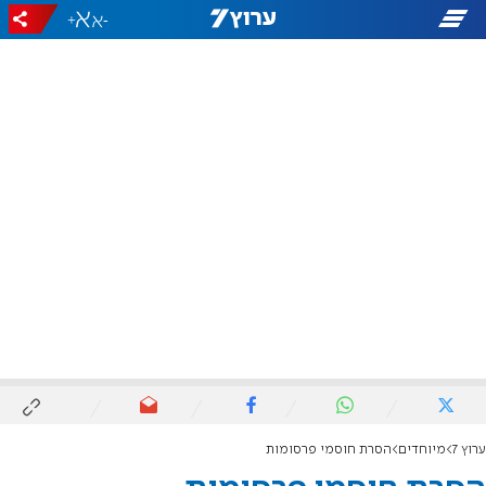
+
-
ערוץ 7
מיוחדים
הסרת חוסמי פרסומות