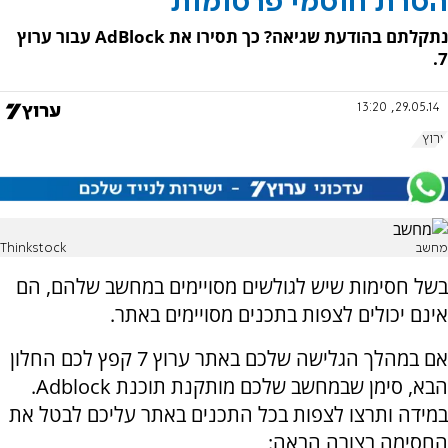
הסרת חוסמי פרסומות
נתקלתם בהודעת שגיאה? כך תסירו את AdBlock עבור ערוץ
7.
29.05.14, 13:20
ערוץ 7
מחשב
Thinkstock
בשל חסימות שיש לגולשים מסויימים במחשב שלהם, הם
אינם יכולים לצפות בתכנים מסויימים באתר.
אם במהלך הגלישה שלכם באתר ערוץ 7 קפץ לכם החלון
הבא, סימן שבמחשב שלכם מותקנת תוכנת
Adblock.
במידה ותרצו לצפות בכל התכנים באתר עליכם לבטל את
החסימה בצורה הבאה: