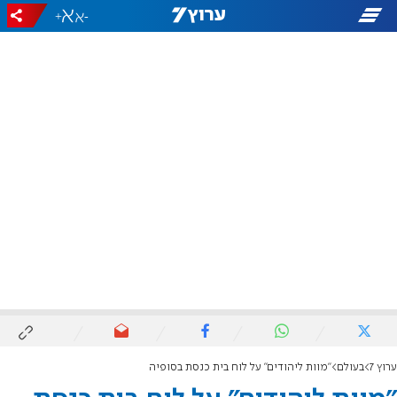
+
-
ערוץ 7
בעולם
"מוות ליהודים" על לוח בית כנסת בסופיה