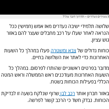
3 צעירים נעדרים - תדרוך דובר צה"ל
שלושה תלמידי ישיבה נעדרים מאז אמש (חמישי) ככל
הנראה לאחר שעלו על רכב מחבלים שעצר להם באזור
גוש עציון.
כוחות גדולים של
צבא ומשטרה
פעלו במהלך כל השעות
האחרונות כדי לאתר את השלושה בחיים.
מדובר בפרטים ראשוניים שהותרו לפרסום. במהלך כל
השעות האחרונות מעודכנים ראש הממשלה וראש המטה
הכללי בפעילות הכוחות בשטח.
באזור חברון אותר
רכב לבן
שרוף שנלקח בשעה זו לבדיקת
הכוחות. נבדק חשד כי הרכב קשור לפרשה.