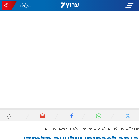
+
-
ערוץ 7
ביטחון
הותר לפרסום: שלושה תלמידי ישיבה נעדרים