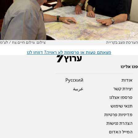
הערכת מצב בקרייה
צילום: צילום חיים צח / לע"מ
מצאתם טעות או פרסומת לא ראויה? דווחו לנו
פנו אלינו
אודות
Pусский
יצירת קשר
عربية
פרסמו אצלנו
תנאי שימוש
מדיניות פרטיות
הצהרת נגישות
המייל האדום