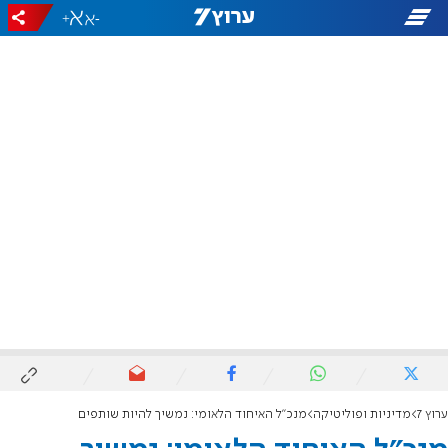
+
-
ערוץ 7
מדיניות ופוליטיקה
מנכ"ל האיחוד הלאומי: נמשיך להיות שותפים