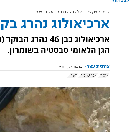
מצב תורני
ערוץ 7
בארץ
ארכיאולוג נהרג בקריסת מערה בשומרון
ארכיאולוג נהרג בק
ארכיאולוג כבן 46 
הגן הלאומי סבסטיה בשומרון.
אורנית עצר
26.06.14, 12:06
שומרון
שבי שומרון
מערות