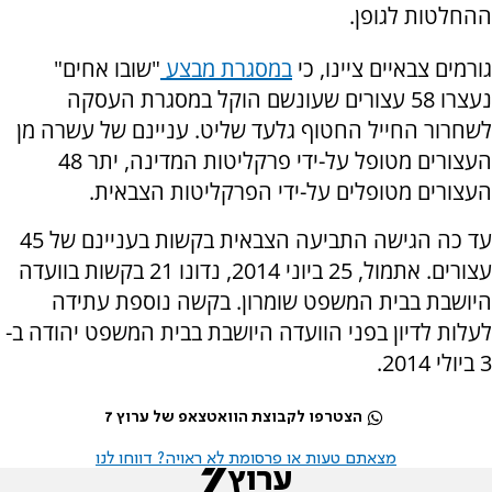
ההחלטות לגופן.
גורמים צבאיים ציינו, כי
במסגרת מבצע
"שובו אחים"
נעצרו 58 עצורים שעונשם הוקל במסגרת העסקה
לשחרור החייל החטוף גלעד שליט. עניינם של עשרה מן
העצורים מטופל על-ידי פרקליטות המדינה, יתר 48
העצורים מטופלים על-ידי הפרקליטות הצבאית.
עד כה הגישה התביעה הצבאית בקשות בעניינם של 45
עצורים. אתמול, 25 ביוני 2014, נדונו 21 בקשות בוועדה
היושבת בבית המשפט שומרון. בקשה נוספת עתידה
לעלות לדיון בפני הוועדה היושבת בבית המשפט יהודה ב-
3 ביולי 2014.
הצטרפו לקבוצת הוואטצאפ של ערוץ 7
מצאתם טעות או פרסומת לא ראויה? דווחו לנו