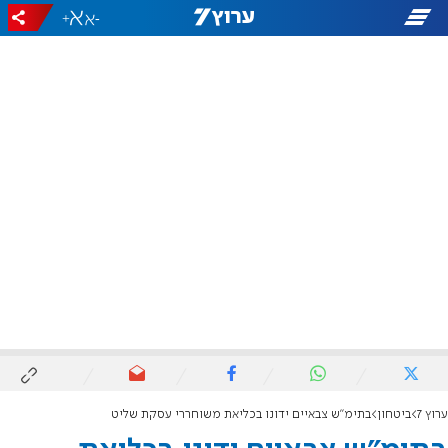
+
-
ערוץ 7
ביטחון
בתימ"ש צבאיים ידונו בכליאת משוחררי עסקת שליט