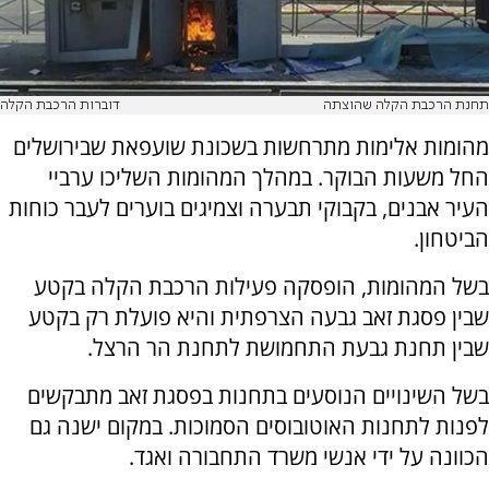
תחנת הרכבת הקלה שהוצתה
דוברות הרכבת הקלה
מהומות אלימות מתרחשות בשכונת שועפאת שבירושלים
החל משעות הבוקר.
במהלך המהומות השליכו ערביי
העיר אבנים, בקבוקי תבערה וצמיגים בוערים לעבר כוחות
הביטחון.
בשל המהומות, הופסקה פעילות הרכבת הקלה בקטע
שבין פסגת זאב גבעה הצרפתית והיא פועלת רק בקטע
שבין תחנת גבעת התחמושת לתחנת הר הרצל.
בשל השינויים הנוסעים בתחנות בפסגת זאב מתבקשים
לפנות לתחנות האוטובוסים הסמוכות. במקום ישנה גם
הכוונה על ידי אנשי משרד התחבורה ואגד.