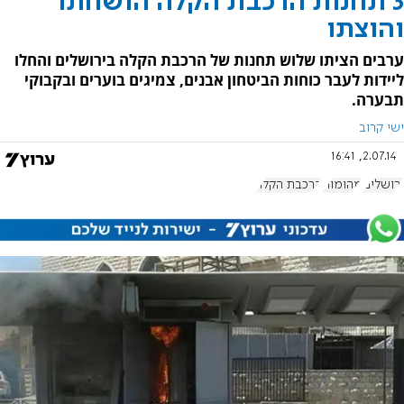
3 תחנות הרכבת הקלה הושחתו
והוצתו
ערבים הציתו שלוש תחנות של הרכבת הקלה בירושלים והחלו
ליידות לעבר כוחות הביטחון אבנים, צמיגים בוערים ובקבוקי
תבערה.
ישי קרוב
2.07.14, 16:41
ירושלים
מהומות
הרכבת הקלה