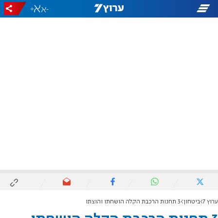
+
-
ערוץ 7
ביטחון
3 תחנות הרכבת הקלה הושחתו והוצתו