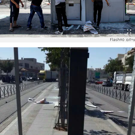
צילום: Flash90