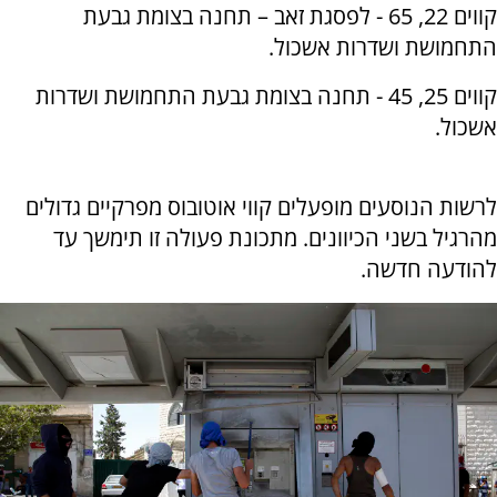
קווים 22, 65 - לפסגת זאב – תחנה בצומת גבעת
התחמושת ושדרות אשכול.
קווים 25, 45 - תחנה בצומת גבעת התחמושת ושדרות
אשכול.
לרשות הנוסעים מופעלים קווי אוטובוס מפרקיים גדולים
מהרגיל בשני הכיוונים. מתכונת פעולה זו תימשך עד
להודעה חדשה.