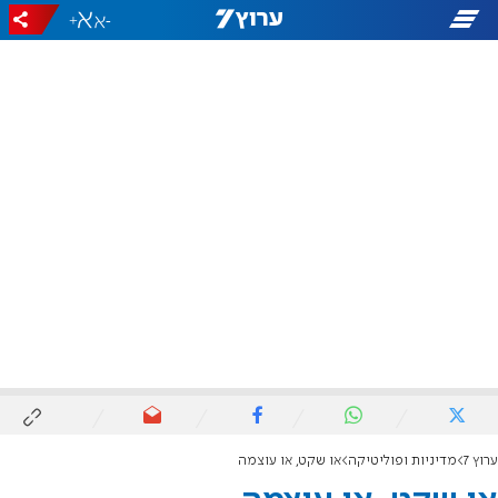
+
-
ערוץ 7
מדיניות ופוליטיקה
או שקט, או עוצמה