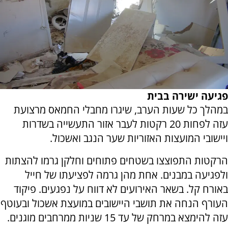
פגיעה ישירה בבית
במהלך כל שעות הערב, שיגרו מחבלי החמאס מרצועת
עזה לפחות 20 רקטות לעבר אזור התעשייה בשדרות
ויישובי המועצות האזוריות שער הנגב ואשכול.
הרקטות התפוצצו בשטחים פתוחים וחלקן גרמו להצתות
ולפגיעה במבנים. אחת מהן גרמה לפציעתו של חייל
באורח קל. בשאר האירועים לא דווח על נפגעים. פיקוד
העורף הנחה את תושבי היישובים במועצת אשכול ובעוטף
עזה להימצא במרחק של עד 15 שניות ממרחבים מוגנים.