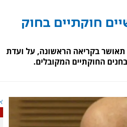
יים חוקתיים בחוק
ה תאושר בקריאה הראשונה, על ועדת
חנים החוקתיים המקובלים.
א