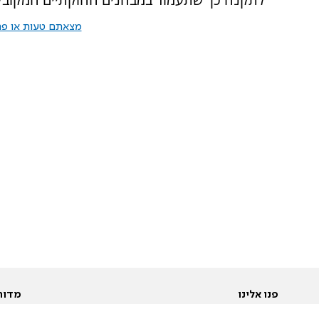
מצאתם טעות או פרס
פנו אלינו
מדור