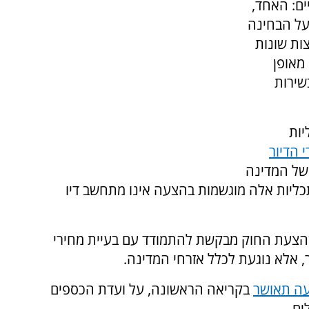
ים: האחד,
על הבחינה
ות שונות
מאופן
שירות
יות
 הדיור
 של המדינה
תכליות אלה מוגשמות בהצעה אינו מתחשב דיו
שהצעת החוק מבקשת להתמודד עם בעיית מחירי
ר, אלא נוגעת לכלל אזרחי המדינה.
ה תאושר
בקריאה הראשונה, על ועדת הכספים
ים.