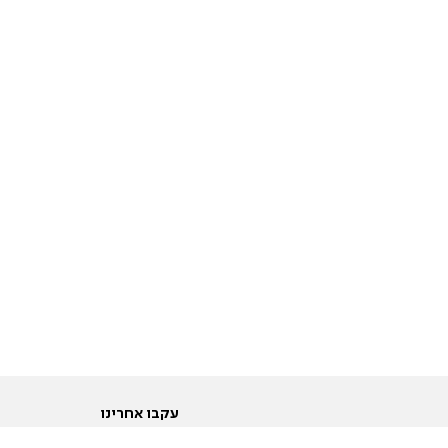
עקבו אחרינו