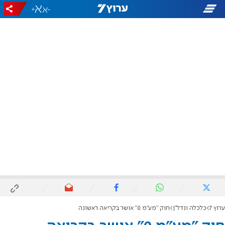
+
-
ערוץ 7
כלכלה ונדל"ן
חוק "מע"מ 0" אושר בקריאה ראשונה