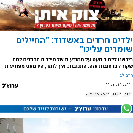
ילדים חרדים באשדוד: "החיילים
שומרים עלינו"
ביקשנו ללמוד מעט על המודעות של הילדים החרדים למה
שקורה ברחובות עזה. התגובות, איך לומר, היו מעט מפתיעות.
חיים לב
24.07.14, 14:28
חרדים
אשדוד
מבצע צוק איתן