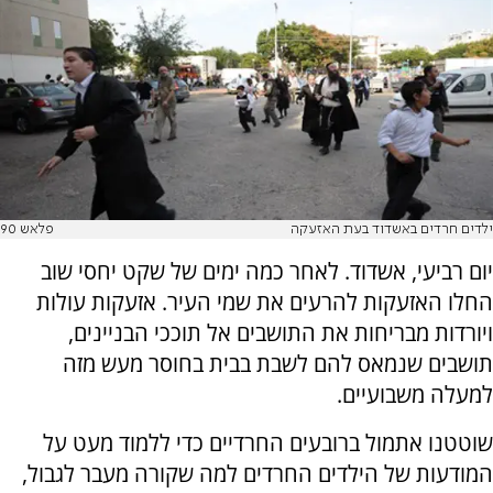
ילדים חרדים באשדוד בעת האזעקה
פלאש 90
יום רביעי, אשדוד. לאחר כמה ימים של שקט יחסי שוב
החלו האזעקות להרעים את שמי העיר. אזעקות עולות
ויורדות מבריחות את התושבים אל תוככי הבניינים,
תושבים שנמאס להם לשבת בבית בחוסר מעש מזה
למעלה משבועיים.
שוטטנו אתמול ברובעים החרדיים כדי ללמוד מעט על
המודעות של הילדים החרדים למה שקורה מעבר לגבול,