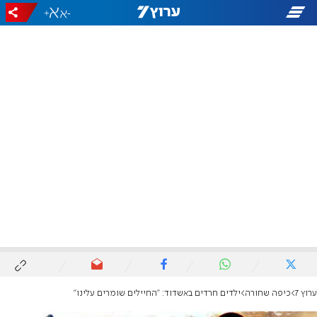
+
-
ערוץ 7
כיפה שחורה
ילדים חרדים באשדוד: "החיילים שומרים עלינו"