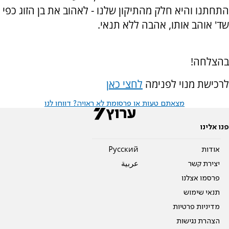
התחתנו והיא חלק מהתיקון שלנו - לאהוב את בן הזוג כפי
שד' אוהב אותו, אהבה ללא תנאי.
בהצלחה!
לרכישת מנוי לפנימה
לחצי כאן
מצאתם טעות או פרסומת לא ראויה? דווחו לנו
פנו אלינו
אודות
Pусский
יצירת קשר
عربية
פרסמו אצלנו
תנאי שימוש
מדיניות פרטיות
הצהרת נגישות