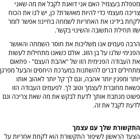
מטפלת בעצמי? האם אני דואגת לקבל את מה שאני
צריכה מעצמי כדי להיות מאושרת? כן, יש לנו את הכוח
לקחת בידינו את האחריות לשמחה בחיינו! אפשר לומר
שזו תחילת התשובה והשינוי בקשר.
הרבה פעמים אנו משליכות את חוסר השמחה והאושר
הפנימי שלנו על בן הזוג. אולם כשאנו מתחילות לעשות
את העבודה הפנימית הזו של "אהבת העצם" - פתאום
מתחילים דברים להשתנות במערכת היחסים והבעל מפרגן
יותר ומפגין יותר אהבה, וגם לך קל יותר לאהוב אותו
כשאת מחוברת לעצמך וטוב לך. לפעמים העבודה הזו
פשוט מנתבת אותך לדעת לבקש את מה שאת צריכה וגם
לדעת לקבל את זה.
התקשורת שלך
עם עצמך
הצעד הראשון לשיפור התקשורת הוא לקחת אחריות על