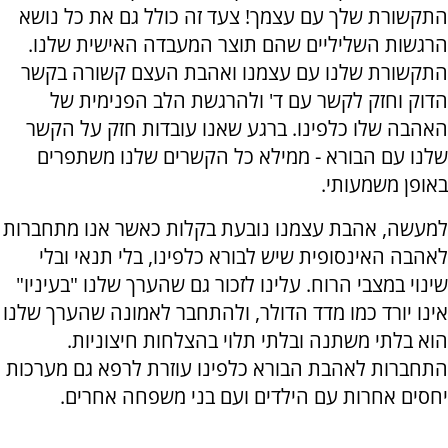
התקשורת שלך עם עצמך! צעד זה כולל גם את כל נושא
הרגשות השליליים שהם תוצר המעבדה האישית שלנו.
התקשורת שלנו עם עצמנו ואהבת העצם קשורה בקשר
הדוק וחזק לקשר עם ד' ולהרגשת הלב הפנימית של
האהבה שלו כלפינו. ברגע שאנו עובדות חזק על הקשר
שלנו עם הבורא - ממילא כל הקשרים שלנו משתפרים
באופן משמעותי.
למעשה, אהבת עצמנו נובעת בקלות כאשר אנו מתחברות
לאהבה האינסופית שיש לבורא כלפינו, בלי תנאי ובלי
שינוי במצבי הרוח. עלינו לזכור גם שהערך שלנו "בעיניו"
אינו יורד כמו מדד הדולר, ולהתחבר לאמונה שהערך שלנו
הוא בלתי משתנה ובלתי תלוי בהצלחות חיצוניות.
התחברות לאהבת הבורא כלפינו עוזרת לרפא גם מערכות
יחסים אחרות עם הילדים ועם בני משפחה אחרים.