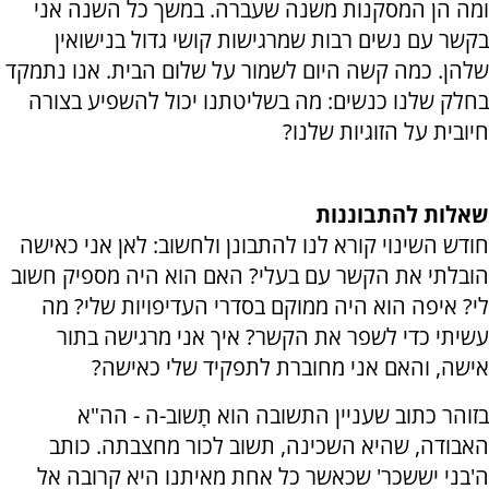
ומה הן המסקנות משנה שעברה. במשך כל השנה אני
בקשר עם נשים רבות שמרגישות קושי גדול בנישואין
שלהן. כמה קשה היום לשמור על שלום הבית. אנו נתמקד
בחלק שלנו כנשים: מה בשליטתנו יכול להשפיע בצורה
חיובית על הזוגיות שלנו?
שאלות להתבוננות
חודש השינוי קורא לנו להתבונן ולחשוב: לאן אני כאישה
הובלתי את הקשר עם בעלי? האם הוא היה מספיק חשוב
לי? איפה הוא היה ממוקם בסדרי העדיפויות שלי? מה
עשיתי כדי לשפר את הקשר? איך אני מרגישה בתור
אישה, והאם אני מחוברת לתפקיד שלי כאישה?
בזוהר כתוב שעניין התשובה הוא תָשוב-ה - הה"א
האבודה, שהיא השכינה, תשוב לכור מחצבתה. כותב
ה'בני יששכר' שכאשר כל אחת מאיתנו היא קרובה אל