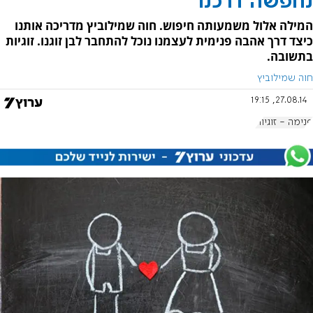
נחפשה דרכנו
המילה אלול משמעותה חיפוש. חוה שמילוביץ מדריכה אותנו
כיצד דרך אהבה פנימית לעצמנו נוכל להתחבר לבן זוגנו. זוגיות
בתשובה.
חוה שמילוביץ
27.08.14, 19:15
פנימה - זוגיות