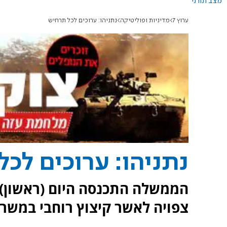
מצב תורני
ערוץ 7
מדיניות ופוליטיקה
נתניהו: ערוכים לכל תרחיש
נתניהו: ערוכים לכ
הממשלה התכנסה היום (ראשון) 
צפויה לאשר קיצוץ רוחבי במשרדי