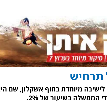
ל תרחיש
לישיבה מיוחדת בחוף אשקלון, שם הי
 הממשלה בשיעור של 2%.