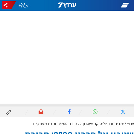
+
-
ערוץ 7
מדיניות ופוליטיקה
שטבון על סרבני 8200: חבורת מפונקים