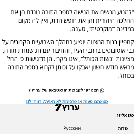
"למנוע מנשים את הגישה לספר התורה נוגדת הן את
ההלכה היהודית והן את חופש הדת, ואין לה מקום
במדינה דמוקרטית", טענה.
קמפיין בנות המצווה יופיע במהלך השבועיים הקרובים על
גבי אוטובוסים ברחבי העיר, והחיבור עם חג שמחת תורה,
מציינות ''נשות הכותל'', אינו מקרי. הן מדגישות כי החל
מראש חודש חשוון יאבקו על זכותן לקרוא בספר התורה
בכותל.
הצטרפו לקבוצת הוואטצאפ של ערוץ 7
מצאתם טעות או פרסומת לא ראויה? דווחו לנו
פנו אלינו
אודות
Pусский