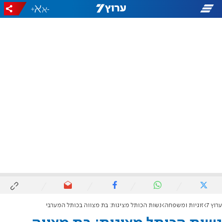
+
-
ערוץ 7
זוגיות ומשפחה
נשות הכותל מציגות: בת מצווה בכותל המערבי