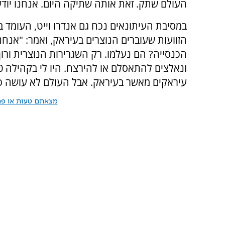
העולם שתק. זאת אותה שתיקה היום. אנחנו יוד
במסיבת העיתונאים נכח גם אנדרו וייט, העומד ב
הזוועות שעוברים הנוצרים בעיראק, ואמר: "אנח
הכנסייה? הם נעלמו. רק השגרירות הנוצרית ורון 
עיראקים מאשר בעיראק. אבל העולם לא עושה כל
מצאתם טעות או פרס