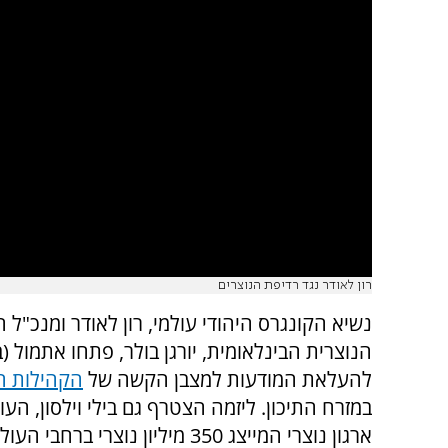
רון לאודר נגד רדיפת הנוצרים
נשיא הקונגרס היהודי עולמי, רון לאודר ומנכ"ל 
הנוצרית הבינלאומית, יורגן בולר, פתחו אתמול (ב
להעלאת המודעות למצבן הקשה של
הקהילות הנ
במזרח התיכון. ליזמה הצטרף גם בילי וילסון, הע
ארגון נוצרי המייצג 350 מיליון נוצרי ברחבי העולם.