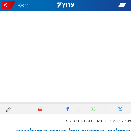
+
-
ערוץ 7
בארץ
החלום החדש של האם הפולנייה