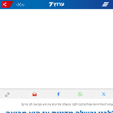
+
-
ערוץ 7
מדיניות ופוליטיקה
'לבני נכשלה מדינית אז היא מביאה לנו גויים'